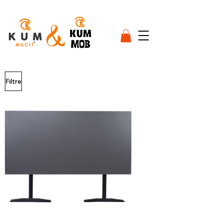
Filtre