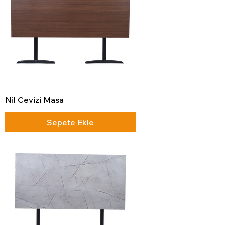
Nil Cevizi Masa
Sepete Ekle