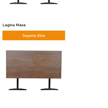
Lagina Masa
Sepete Ekle