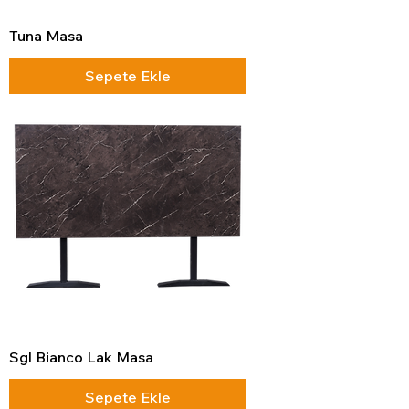
Tuna Masa
Sepete Ekle
Sgl Bianco Lak Masa
Sepete Ekle