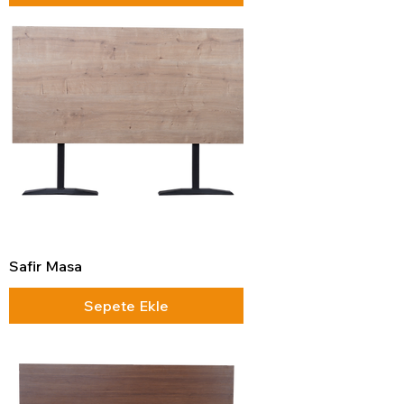
Safir Masa
Sepete Ekle