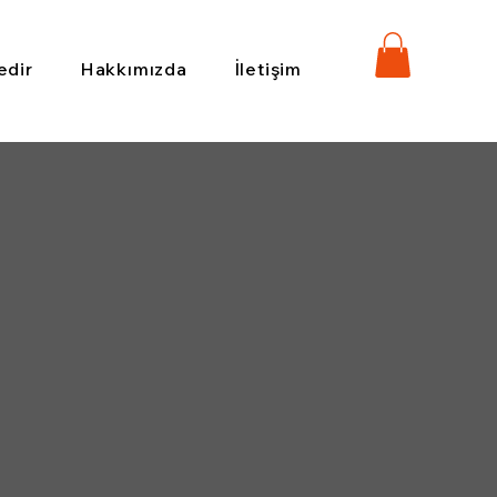
edir
Hakkımızda
İletişim