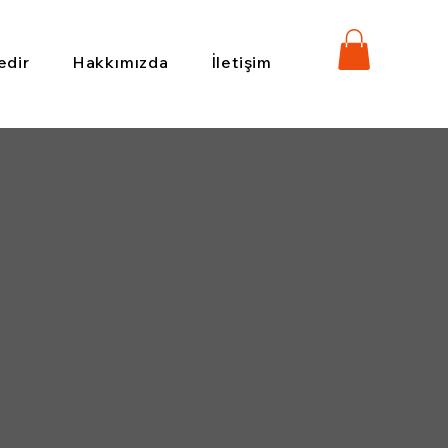
edir
Hakkımızda
İletişim