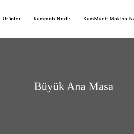
Ürünler
Kummob Nedir
KumMucit Makina N
Büyük Ana Masa